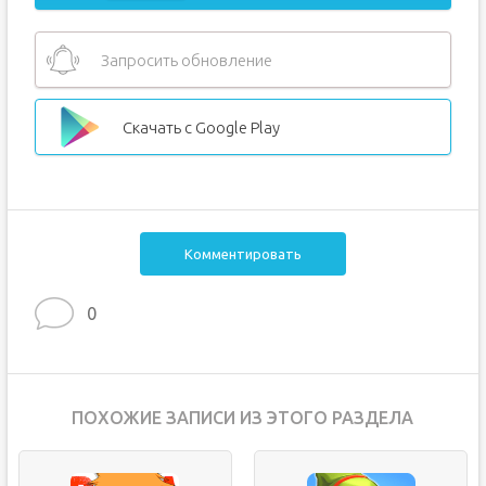
Запросить обновление
Скачать с Google Play
Комментировать
0
ПОХОЖИЕ ЗАПИСИ ИЗ ЭТОГО РАЗДЕЛА