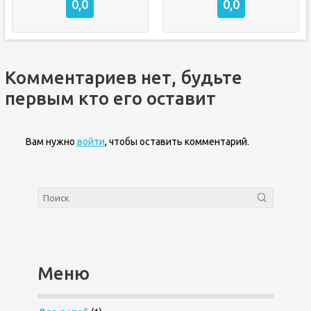
0,0
0,0
Комментариев нет, будьте
первым кто его оставит
Вам нужно
войти
, чтобы оставить комментарий.
Меню