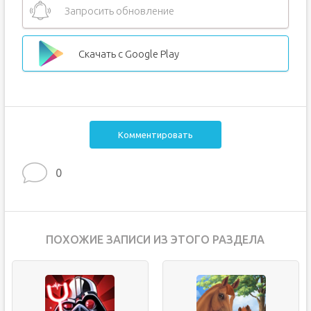
Запросить обновление
Скачать с Google Play
Комментировать
0
ПОХОЖИЕ ЗАПИСИ ИЗ ЭТОГО РАЗДЕЛА