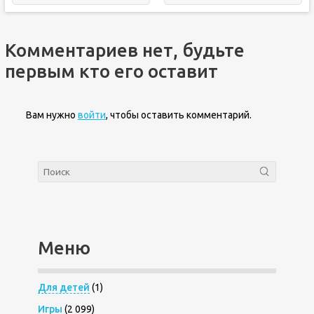
Комментариев нет, будьте
первым кто его оставит
Вам нужно
войти
, чтобы оставить комментарий.
Меню
Для детей
(1)
Игры
(2 099)