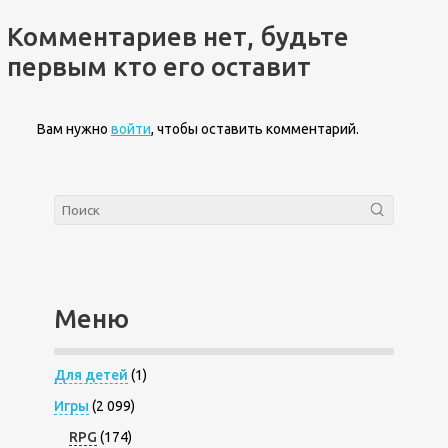
Комментариев нет, будьте
первым кто его оставит
Вам нужно
войти
, чтобы оставить комментарий.
Меню
Для детей
(1)
Игры
(2 099)
RPG
(174)