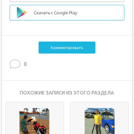
Скачать с Google Play
Комментировать
0
ПОХОЖИЕ ЗАПИСИ ИЗ ЭТОГО РАЗДЕЛА