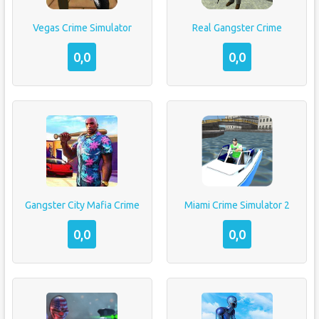
Vegas Crime Simulator
Real Gangster Crime
0,0
0,0
Gangster City Mafia Crime
Miami Crime Simulator 2
0,0
0,0