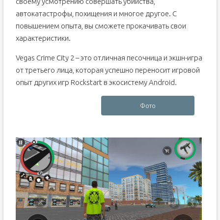
своему усмотрению совершать убийства,
автокатастрофы, похищения и многое другое. С
повышением опыта, вы сможете прокачивать свои
характеристики.
Vegas Crime City 2 – это отличная песочница и экшн-игра
от третьего лица, которая успешно переносит игровой
опыт других игр Rockstart в экосистему Android.
Фото