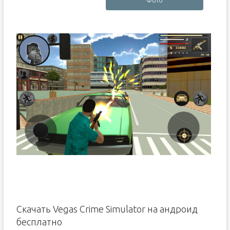
Фото
Скачать Vegas Crime Simulator на андроид
бесплатно