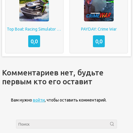
Top Boat: Racing Simulator 3D
PAYDAY: Crime War
0,0
0,0
Комментариев нет, будьте
первым кто его оставит
Вам нужно
войти
, чтобы оставить комментарий.