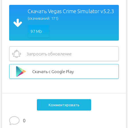
Скачать Vegas Crime Simulator v5.2.3
(скачиваний: 171)
97 Mb
Запросить обновление
Скачать с Google Play
Комментировать
0