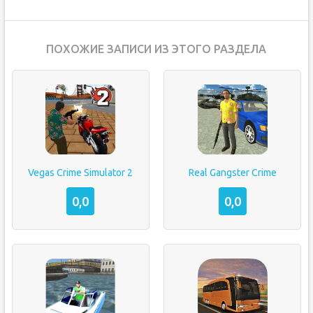
ПОХОЖИЕ ЗАПИСИ ИЗ ЭТОГО РАЗДЕЛА
Vegas Crime Simulator 2
Real Gangster Crime
0,0
0,0