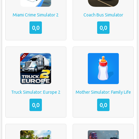
Miami Crime Simulator 2
Coach Bus Simulator
0,0
0,0
Truck Simulator: Europe 2
Mother Simulator: Family Life
0,0
0,0