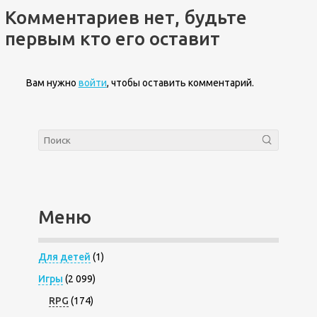
Комментариев нет, будьте
первым кто его оставит
Вам нужно
войти
, чтобы оставить комментарий.
Меню
Для детей
(1)
Игры
(2 099)
RPG
(174)