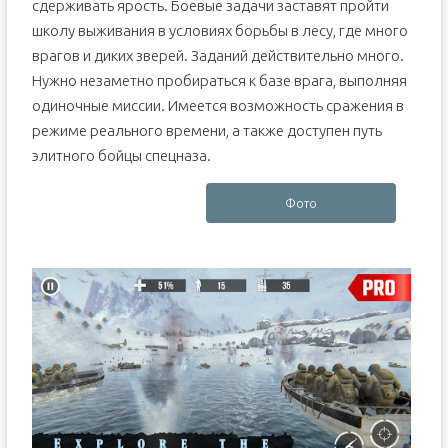
сдерживать ярость. Боевые задачи заставят пройти
школу выживания в условиях борьбы в лесу, где много
врагов и диких зверей. Заданий действительно много.
Нужно незаметно пробираться к базе врага, выполняя
одиночные миссии. Имеется возможность сражения в
режиме реального времени, а также доступен путь
элитного бойцы спецназа.
Фото