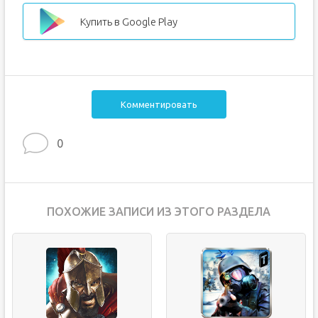
Купить в Google Play
Комментировать
0
ПОХОЖИЕ ЗАПИСИ ИЗ ЭТОГО РАЗДЕЛА