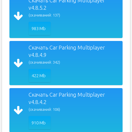
Скачать Car Parking Multiplayer
v4.8.5.2
(скачиваний: 137)
983 Mb
Скачать Car Parking Multiplayer
v4.8.4.9
(скачиваний: 342)
422 Mb
Скачать Car Parking Multiplayer
v4.8.4.2
(скачиваний: 106)
910 Mb