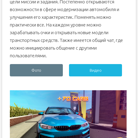
цели миссии и задания. Постепенно открываются
возможности в сфере модернизации автомобиля и
улучшения его характеристик. Поменять можно
практически все. На каждом уровне можно
зарабатывать очки и открывать новые модели
транспортных средств. Также имеется общий чат, где
можно инициировать общение с другими
пользователями.
Фото
Видео