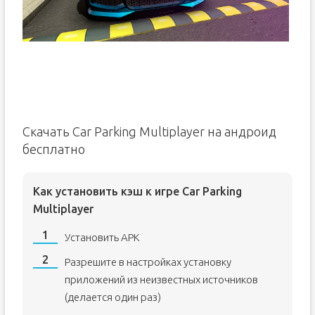
Скачать Car Parking Multiplayer на андроид
бесплатно
Как установить кэш к игре Car Parking
Multiplayer
Установить APK
Разрешите в настройках установку
приложений из неизвестных источников
(делается один раз)