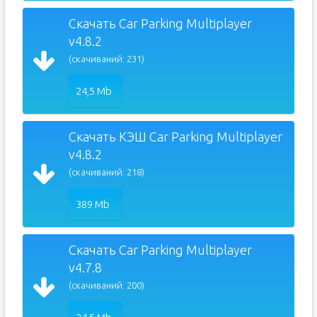
Скачать Car Parking Multiplayer
v4.8.2
(скачиваний: 231)
24,5 Mb
Скачать КЭШ Car Parking Multiplayer
v4.8.2
(скачиваний: 218)
389 Mb
Скачать Car Parking Multiplayer
v4.7.8
(скачиваний: 200)