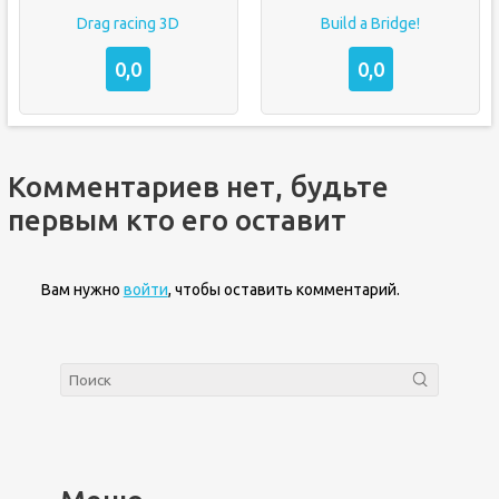
Drag racing 3D
Build a Bridge!
0,0
0,0
Комментариев нет, будьте
первым кто его оставит
Вам нужно
войти
, чтобы оставить комментарий.