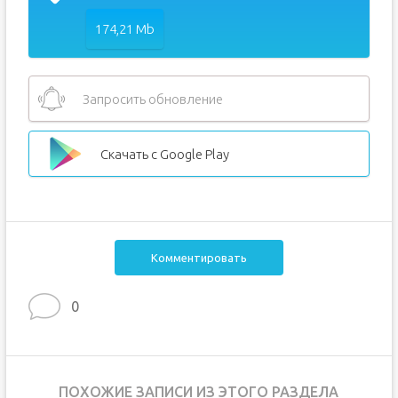
174,21 Mb
Запросить обновление
Скачать с Google Play
Комментировать
0
ПОХОЖИЕ ЗАПИСИ ИЗ ЭТОГО РАЗДЕЛА