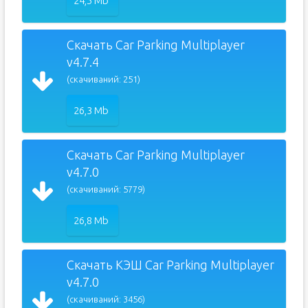
24,5 Mb
Скачать Car Parking Multiplayer
v4.7.4
(скачиваний: 251)
26,3 Mb
Скачать Car Parking Multiplayer
v4.7.0
(скачиваний: 5779)
26,8 Mb
Скачать КЭШ Car Parking Multiplayer
v4.7.0
(скачиваний: 3456)