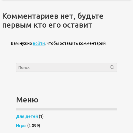
Комментариев нет, будьте
первым кто его оставит
Вам нужно
войти
, чтобы оставить комментарий.
Меню
Для детей
(1)
Игры
(2 099)