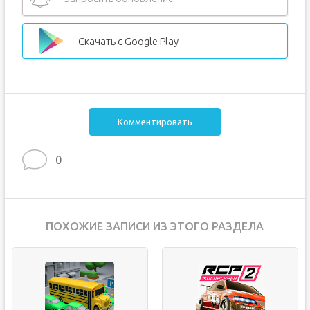
Скачать с Google Play
Комментировать
0
ПОХОЖИЕ ЗАПИСИ ИЗ ЭТОГО РАЗДЕЛА