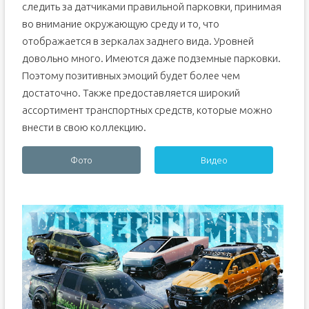
следить за датчиками правильной парковки, принимая
во внимание окружающую среду и то, что
отображается в зеркалах заднего вида. Уровней
довольно много. Имеются даже подземные парковки.
Поэтому позитивных эмоций будет более чем
достаточно. Также предоставляется широкий
ассортимент транспортных средств, которые можно
внести в свою коллекцию.
Фото
Видео