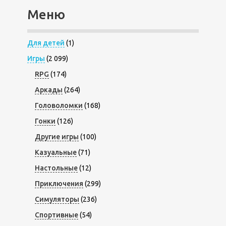
Меню
Для детей
(1)
Игры
(2 099)
RPG
(174)
Аркады
(264)
Головоломки
(168)
Гонки
(126)
Другие игры
(100)
Казуальные
(71)
Настольные
(12)
Приключения
(299)
Симуляторы
(236)
Спортивные
(54)