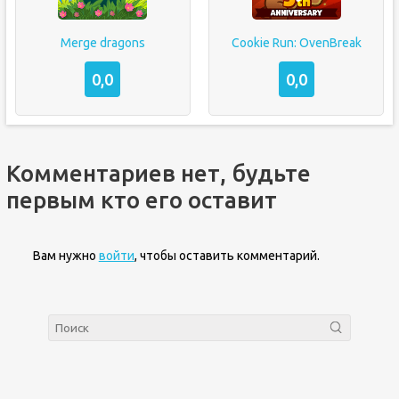
Merge dragons
Cookie Run: OvenBreak
0,0
0,0
Комментариев нет, будьте
первым кто его оставит
Вам нужно
войти
, чтобы оставить комментарий.