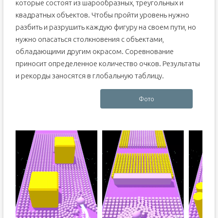
которые состоят из шарообразных, треугольных и
квадратных объектов. Чтобы пройти уровень нужно
разбить и разрушить каждую фигуру на своем пути, но
нужно опасаться столкновения с объектами,
обладающими другим окрасом. Соревнование
приносит определенное количество очков. Результаты
и рекорды заносятся в глобальную таблицу.
Фото