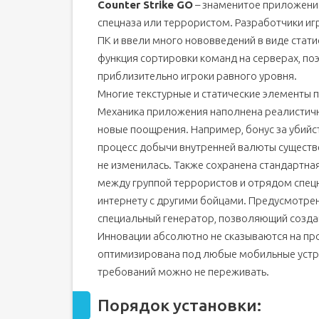
Counter Strike GO
– знаменитое приложени
спецназа или террористом. Разработчики иг
ПК и ввели много нововведений в виде стати
функция сортировки команд на серверах, п
приблизительно игроки равного уровня.
Многие текстурные и статические элементы
Механика приложения наполнена реалистичн
новые поощрения. Например, бонус за убий
процесс добычи внутренней валюты существ
не изменилась. Также сохранена стандартна
между группой террористов и отрядом спецн
интернету с другими бойцами. Предусмотрен
специальный генератор, позволяющий создав
Инновации абсолютно не сказываются на пр
оптимизирована под любые мобильные устр
требований можно не переживать.
Порядок установки: