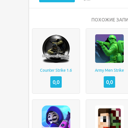
ПОХОЖИЕ ЗАПИ
Counter Strike 1.6
Army Men Strike
0,0
0,0