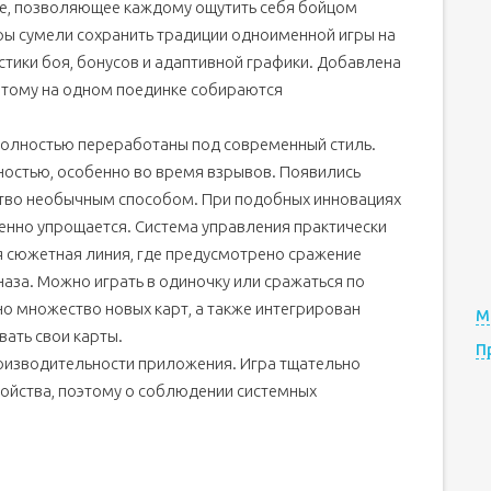
е, позволяющее каждому ощутить себя бойцом
ры сумели сохранить традиции одноименной игры на
стики боя, бонусов и адаптивной графики. Добавлена
оэтому на одном поединке собираются
 полностью переработаны под современный стиль.
остью, особенно во время взрывов. Появились
ство необычным способом. При подобных инновациях
енно упрощается. Система управления практически
я сюжетная линия, где предусмотрено сражение
аза. Можно играть в одиночку или сражаться по
о множество новых карт, а также интегрирован
М
ать свои карты.
П
оизводительности приложения. Игра тщательно
ойства, поэтому о соблюдении системных