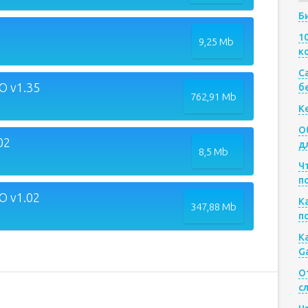
Б
1
9,25 Mb
к
Са
O v1.35
б
762,91 Mb
К
О
02
д
8,5 Mb
Ч
п
O v1.02
К
347,88 Mb
п
К
G
О
с