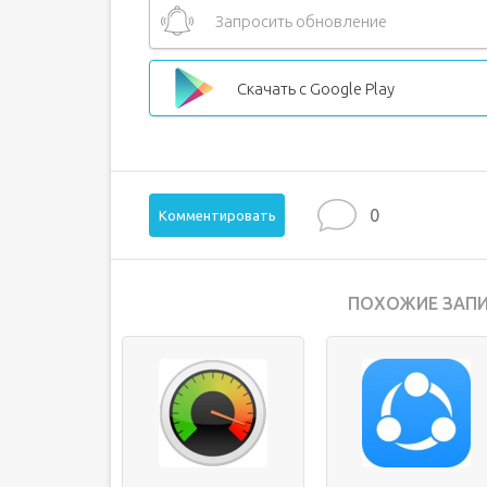
Запросить обновление
Скачать с Google Play
0
Комментировать
ПОХОЖИЕ ЗАПИ