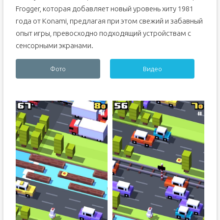
Frogger, которая добавляет новый уровень хиту 1981
года от Konami, предлагая при этом свежий и забавный
опыт игры, превосходно подходящий устройствам с
сенсорными экранами.
Фото
Видео