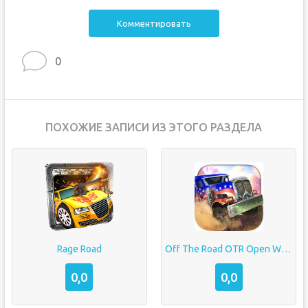
Комментировать
0
ПОХОЖИЕ ЗАПИСИ ИЗ ЭТОГО РАЗДЕЛА
Rage Road
Off The Road OTR Open World Driving
0,0
0,0