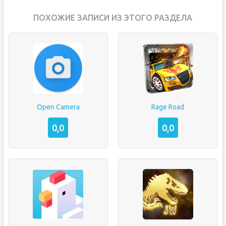
ПОХОЖИЕ ЗАПИСИ ИЗ ЭТОГО РАЗДЕЛА
Open Camera
Rage Road
0,0
0,0