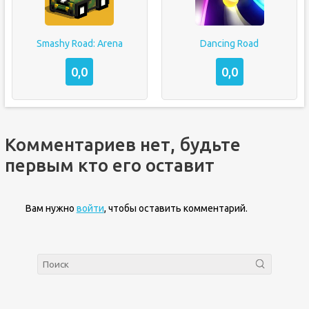
Smashy Road: Arena
Dancing Road
0,0
0,0
Комментариев нет, будьте
первым кто его оставит
Вам нужно
войти
, чтобы оставить комментарий.