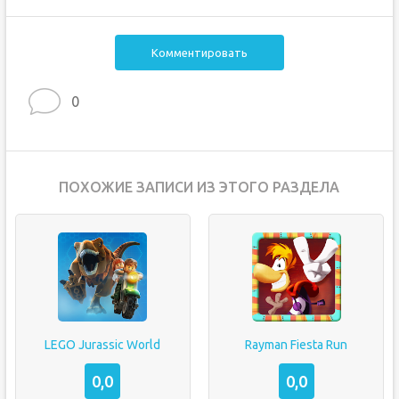
Комментировать
0
ПОХОЖИЕ ЗАПИСИ ИЗ ЭТОГО РАЗДЕЛА
LEGO Jurassic World
Rayman Fiesta Run
0,0
0,0