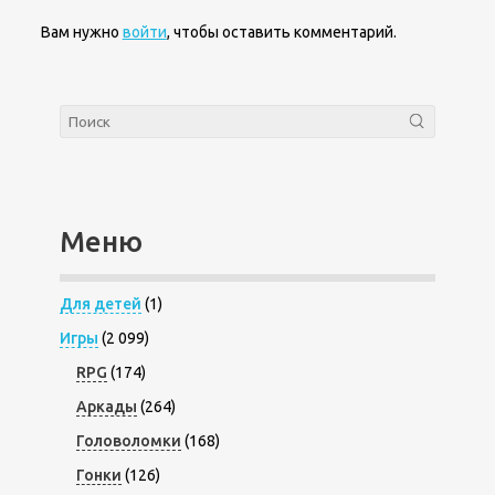
Вам нужно
войти
, чтобы оставить комментарий.
Меню
Для детей
(1)
Игры
(2 099)
RPG
(174)
Аркады
(264)
Головоломки
(168)
Гонки
(126)