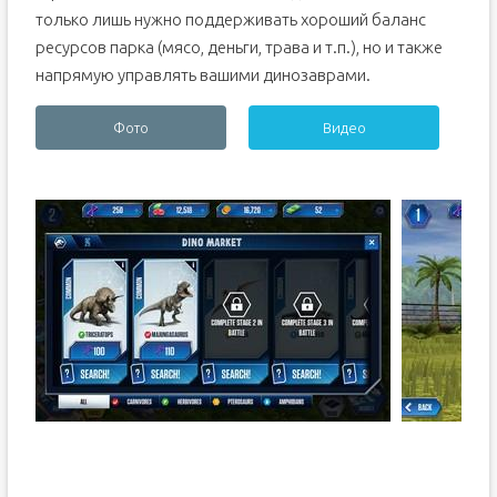
только лишь нужно поддерживать хороший баланс
ресурсов парка (мясо, деньги, трава и т.п.), но и также
напрямую управлять вашими динозаврами.
Фото
Видео