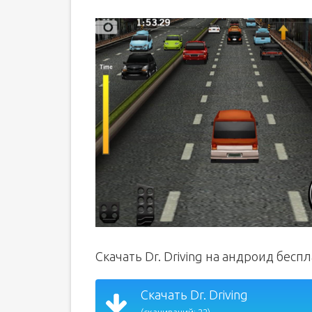
Скачать Dr. Driving на андроид бесп
Скачать Dr. Driving