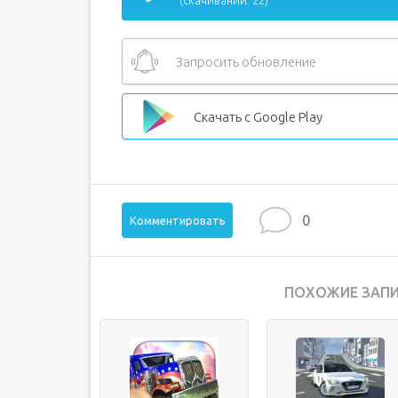
(скачиваний: 22)
Запросить обновление
Скачать с Google Play
0
Комментировать
ПОХОЖИЕ ЗАПИ