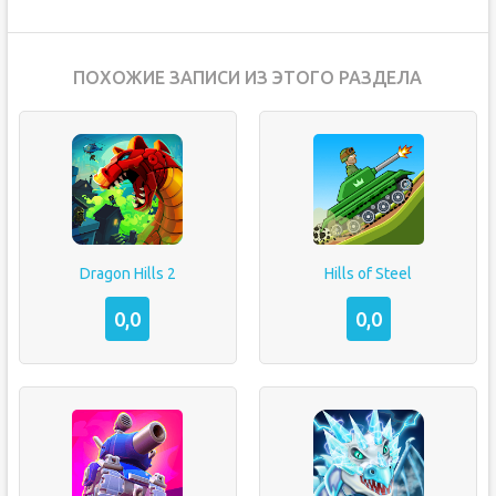
ПОХОЖИЕ ЗАПИСИ ИЗ ЭТОГО РАЗДЕЛА
Dragon Hills 2
Hills of Steel
0,0
0,0