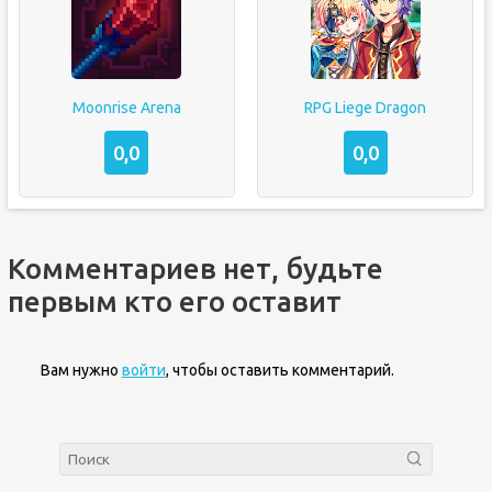
Moonrise Arena
RPG Liege Dragon
0,0
0,0
Комментариев нет, будьте
первым кто его оставит
Вам нужно
войти
, чтобы оставить комментарий.