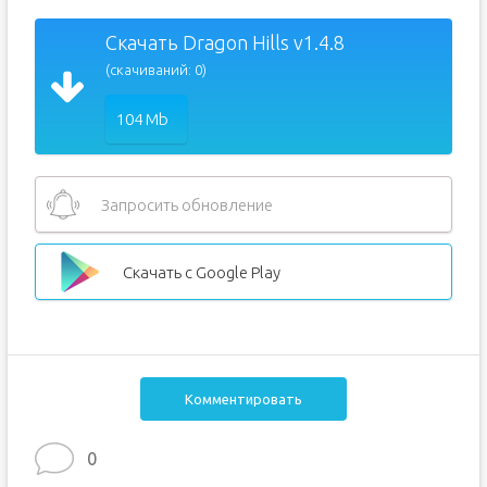
Скачать Dragon Hills v1.4.8
(скачиваний: 0)
104 Mb
Запросить обновление
Скачать с Google Play
Комментировать
0