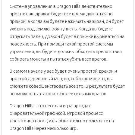
Система управления в Dragon Hills действительно
проста: ваш дракон будет все время двигаться по
прямой, а когда вы будете нажимать на экран, он будет
уходить под землю, роя туннель. Когда вы будете
отпускать палец, дракон будет в прыжке вырываться на
поверхность. При помощи такой простой системы
управления, вы будете должны обходить препятствия,
собирать монеты и пытаться убить всех врагов.
В самом начале у вас будет очень простой дракон и
простой деревянный меч, но, собирая монеты, вы
сможете совершенствовать все это. В результате будет
возможность атаковать более сильных врагов.
Dragon Hills – это веселая игра-аркада с
очаровательной графикой. Игровой процесс
достаточно прост, и вы обязательно подсядете на
Dragon Hills через несколько игр.