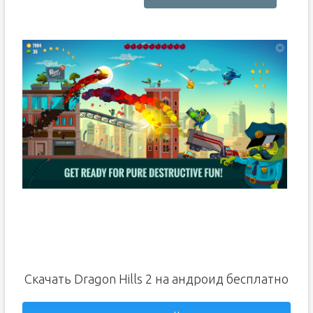
Скачать Dragon Hills 2 на андроид бесплатно