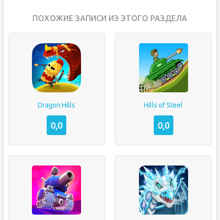
ПОХОЖИЕ ЗАПИСИ ИЗ ЭТОГО РАЗДЕЛА
Dragon Hills
Hills of Steel
0,0
0,0