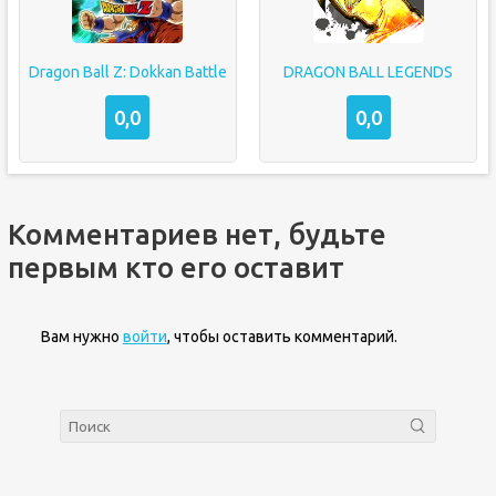
Dragon Ball Z: Dokkan Battle
DRAGON BALL LEGENDS
0,0
0,0
Комментариев нет, будьте
первым кто его оставит
Вам нужно
войти
, чтобы оставить комментарий.