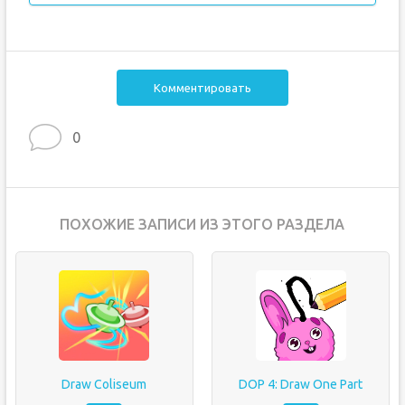
Комментировать
0
ПОХОЖИЕ ЗАПИСИ ИЗ ЭТОГО РАЗДЕЛА
Draw Coliseum
DOP 4: Draw One Part