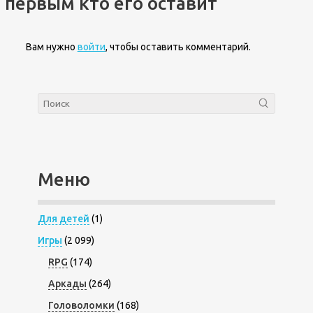
первым кто его оставит
Вам нужно
войти
, чтобы оставить комментарий.
Меню
Для детей
(1)
Игры
(2 099)
RPG
(174)
Аркады
(264)
Головоломки
(168)