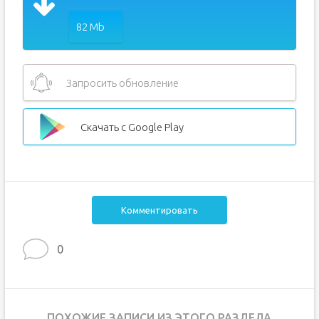
82 Mb
Запросить обновление
Скачать с Google Play
Комментировать
0
ПОХОЖИЕ ЗАПИСИ ИЗ ЭТОГО РАЗДЕЛА