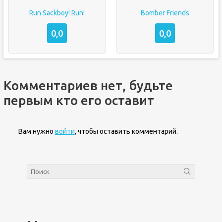
Run Sackboy! Run!
Bomber Friends
0,0
0,0
Комментариев нет, будьте
первым кто его оставит
Вам нужно
войти
, чтобы оставить комментарий.