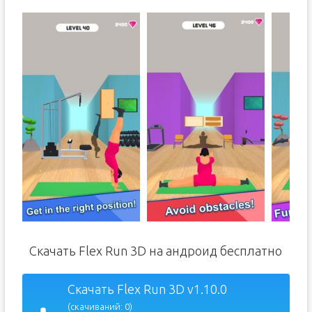
Скачать Flex Run 3D на андроид бесплатно
Скачать Flex Run 3D v1.10.0
(скачиваний: 0)