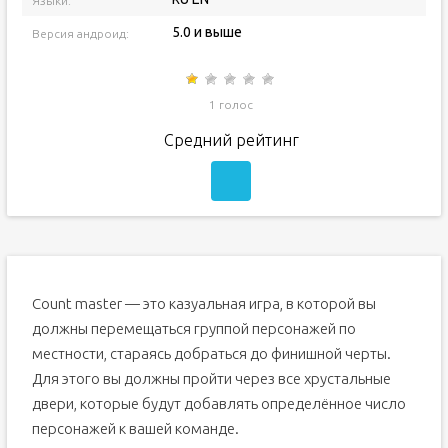
Языки:
5.0 и выше
Версия андроид:
1 голос
Средний рейтинг
Count master — это казуальная игра, в которой вы
должны перемещаться группой персонажей по
местности, стараясь добраться до финишной черты.
Для этого вы должны пройти через все хрустальные
двери, которые будут добавлять определённое число
персонажей к вашей команде.