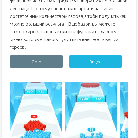
финишной черты, вам придётся взбираться по большой
лестнице. Поэтому очень важно пройти на финиш с
достаточным количеством героев, чтобы получить как
можно больший результат. В добавок, вы можете
разблокировать новые скины и функции в главном
меню, которые помогут улучшить внешность ваших
героев.
Фото
Видео