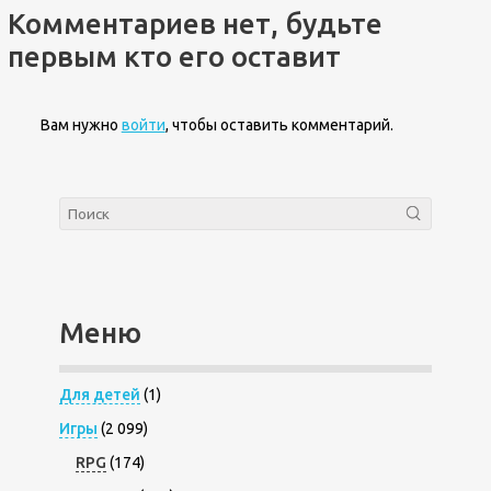
Комментариев нет, будьте
первым кто его оставит
Вам нужно
войти
, чтобы оставить комментарий.
Меню
Для детей
(1)
Игры
(2 099)
RPG
(174)