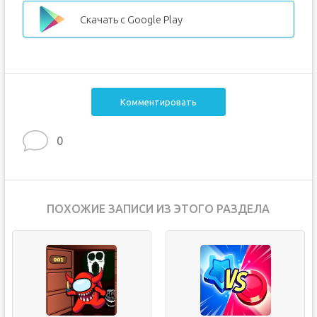
Скачать с Google Play
Комментировать
0
ПОХОЖИЕ ЗАПИСИ ИЗ ЭТОГО РАЗДЕЛА