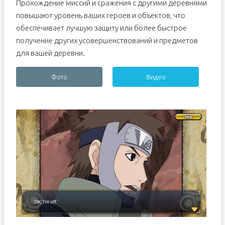
Прохождение миссий и сражения с другими деревнями
повышают уровень ваших героев и объектов, что
обеспечивает лучшую защиту или более быстрое
получение других усовершенствований и предметов
для вашей деревни.
Фото
Видео