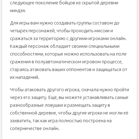
следующее поколение бойцов из скрытой деревни
ниндзя.
Для игры вам нужно создавать группы составом до
четырёх персонажей, чтобы проходить миссии и
сражаться за территорию с другими игроками онлайн.
Каждый персонаж обладает своими специальными
способностями, которые можно использовать на поле
сражения в полуавтоматическом игровом процессе,
стараясь атаковать ваших оппонентов и защищаться от
их нападений.
Чтобы атаковать другого игрока, сначала нужно пройти
через его защиту. Ещё, вы можете устанавливать самые
разнообразные ловушки и размещать защиту в
собственной деревне, чтобы другие игроки не могли её
захватить, так как игра полностью построена на
соперничестве онлайн.