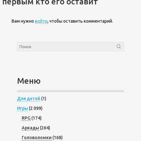
первым кто его оставит
Вам нужно
войти
, чтобы оставить комментарий.
Меню
Для детей
(1)
Игры
(2 099)
RPG
(174)
Аркады
(264)
Головоломки
(168)