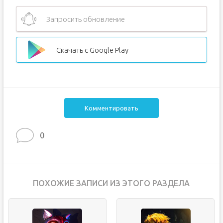
Запросить обновление
Скачать с Google Play
Комментировать
0
ПОХОЖИЕ ЗАПИСИ ИЗ ЭТОГО РАЗДЕЛА