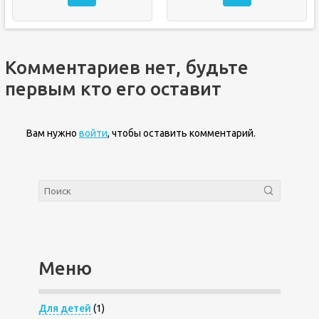
Комментариев нет, будьте
первым кто его оставит
Вам нужно
войти
, чтобы оставить комментарий.
Меню
Для детей
(1)