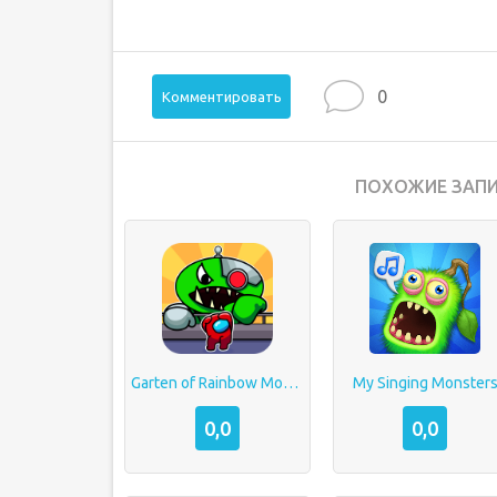
0
Комментировать
ПОХОЖИЕ ЗАПИ
Garten of Rainbow Monsters
My Singing Monster
0,0
0,0