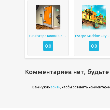
Fun Escape Room Puzzles
Escape Machine Ci
0,0
0,0
Комментариев нет, будьте
Вам нужно
войти
, чтобы оставить комментарий