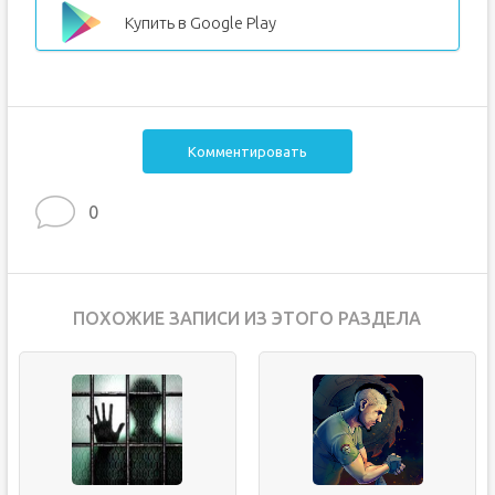
Купить в Google Play
Комментировать
0
ПОХОЖИЕ ЗАПИСИ ИЗ ЭТОГО РАЗДЕЛА