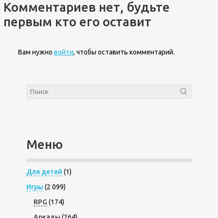
Комментариев нет, будьте
первым кто его оставит
Вам нужно
войти
, чтобы оставить комментарий.
Меню
Для детей
(1)
Игры
(2 099)
RPG
(174)
Аркады
(264)