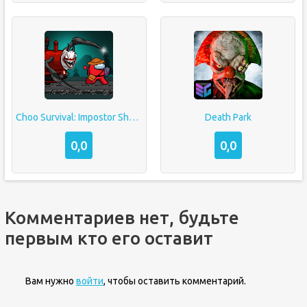
Choo Survival: Impostor Shoot
Death Park
0,0
0,0
Комментариев нет, будьте
первым кто его оставит
Вам нужно
войти
, чтобы оставить комментарий.