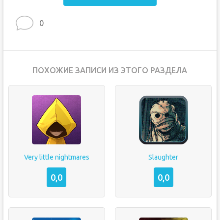
0
ПОХОЖИЕ ЗАПИСИ ИЗ ЭТОГО РАЗДЕЛА
Very little nightmares
Slaughter
0,0
0,0