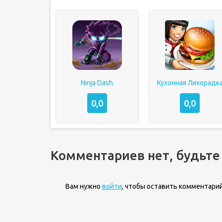
Ninja Dash
Кухонная Лихорадк
0,0
0,0
Комментариев нет, будьте
Вам нужно
войти
, чтобы оставить комментарий