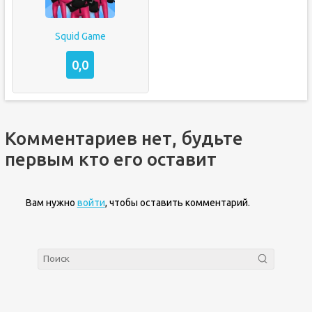
Squid Game
0,0
Комментариев нет, будьте
первым кто его оставит
Вам нужно
войти
, чтобы оставить комментарий.