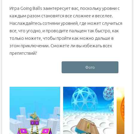
Игра Going Balls заинтересует вас, поскольку уровни с
каждым разом становятся все сложнее и веселее.
Наслаждайтесь сотнями уровней, где может случиться
все, что угодно, и проводите пальцем так быстро, как
только можете, чтобы пройти как можно дальше в
этом приключении. Сможете ли вы избежать всех
препятствий?
Фото