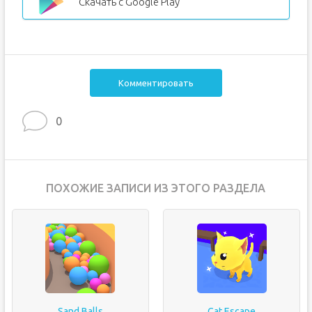
Скачать с Google Play
Комментировать
0
ПОХОЖИЕ ЗАПИСИ ИЗ ЭТОГО РАЗДЕЛА
Sand Balls
Cat Escape