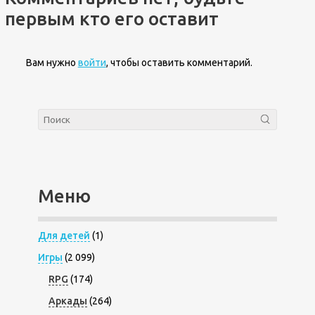
первым кто его оставит
Вам нужно
войти
, чтобы оставить комментарий.
Меню
Для детей
(1)
Игры
(2 099)
RPG
(174)
Аркады
(264)