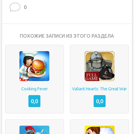
0
ПОХОЖИЕ ЗАПИСИ ИЗ ЭТОГО РАЗДЕЛА
Cooking Fever
Valiant Hearts: The Great War
0,0
0,0