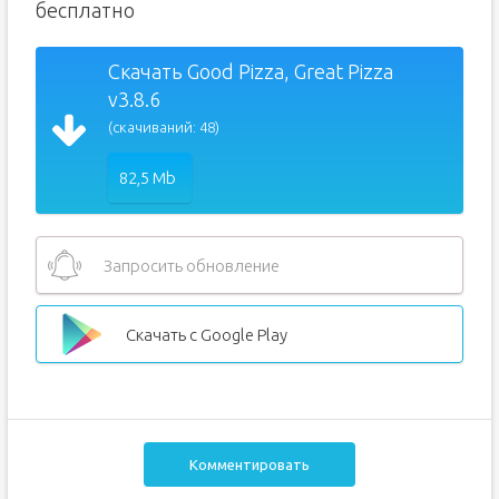
бесплатно
Скачать Good Pizza, Great Pizza
v3.8.6
(скачиваний: 48)
82,5 Mb
Запросить обновление
Скачать с Google Play
Комментировать