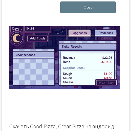
Фото
Скачать Good Pizza, Great Pizza на андроид