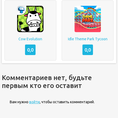
Cow Evolution
Idle Theme Park Tycoon
0,0
0,0
Комментариев нет, будьте
первым кто его оставит
Вам нужно
войти
, чтобы оставить комментарий.