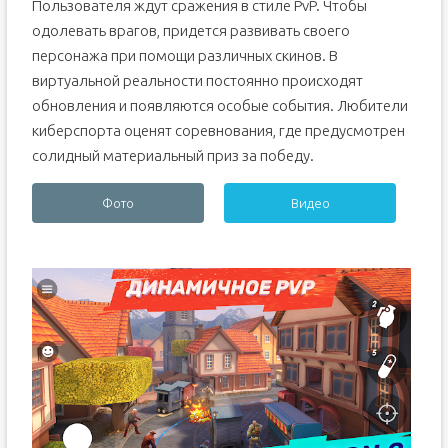
Пользователя ждут сражения в стиле PvP. Чтобы
одолевать врагов, придется развивать своего
персонажа при помощи различных скинов. В
виртуальной реальности постоянно происходят
обновления и появляются особые события. Любители
киберспорта оценят соревнования, где предусмотрен
солидный материальный приз за победу.
Фото
Видео