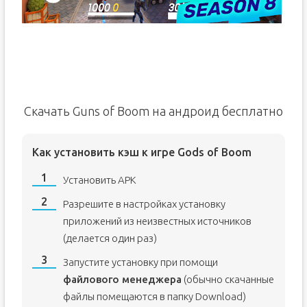
Скачать Guns of Boom на андроид бесплатно
Как установить кэш к игре Gods of Boom
Установить APK
Разрешите в настройках установку
приложений из неизвестных источников
(делается один раз)
Запустите установку при помощи
файлового менеджера
(обычно скачанные
файлы помещаются в папку Download)