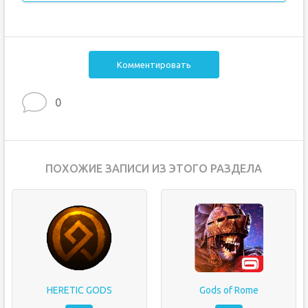
Комментировать
0
ПОХОЖИЕ ЗАПИСИ ИЗ ЭТОГО РАЗДЕЛА
HERETIC GODS
Gods of Rome