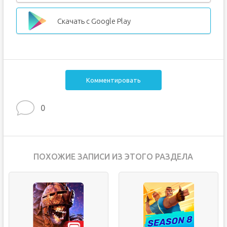
Скачать с Google Play
Комментировать
0
ПОХОЖИЕ ЗАПИСИ ИЗ ЭТОГО РАЗДЕЛА