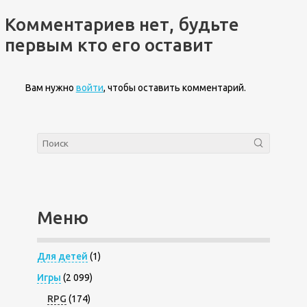
Комментариев нет, будьте
первым кто его оставит
Вам нужно
войти
, чтобы оставить комментарий.
Меню
Для детей
(1)
Игры
(2 099)
RPG
(174)