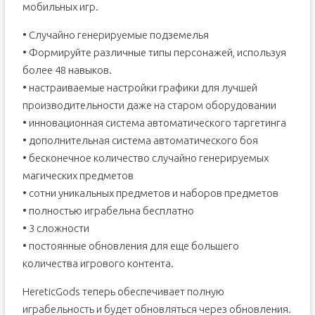
мобильных игр.
• Случайно генерируемые подземелья
• Формируйте различные типы персонажей, используя
более 48 навыков.
• настраиваемые настройки графики для лучшей
производительности даже на старом оборудовании
• инновационная система автоматического таргетинга
• дополнительная система автоматического боя
• бесконечное количество случайно генерируемых
магических предметов
• сотни уникальных предметов и наборов предметов
• полностью играбельна бесплатно
• 3 сложности
• постоянные обновления для еще большего
количества игрового контента.
HereticGods теперь обеспечивает полную
играбельность и будет обновляться через обновления.