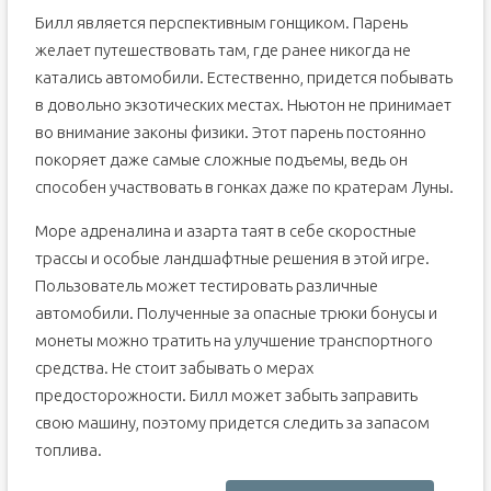
Билл является перспективным гонщиком. Парень
желает путешествовать там, где ранее никогда не
катались автомобили. Естественно, придется побывать
в довольно экзотических местах. Ньютон не принимает
во внимание законы физики. Этот парень постоянно
покоряет даже самые сложные подъемы, ведь он
способен участвовать в гонках даже по кратерам Луны.
Море адреналина и азарта таят в себе скоростные
трассы и особые ландшафтные решения в этой игре.
Пользователь может тестировать различные
автомобили. Полученные за опасные трюки бонусы и
монеты можно тратить на улучшение транспортного
средства. Не стоит забывать о мерах
предосторожности. Билл может забыть заправить
свою машину, поэтому придется следить за запасом
топлива.