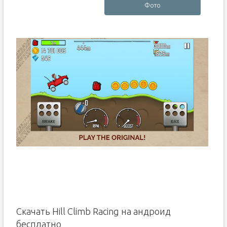
Фото
Скачать Hill Climb Racing на андроид
бесплатно