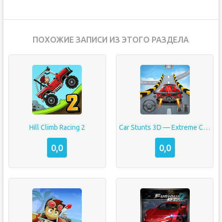
ПОХОЖИЕ ЗАПИСИ ИЗ ЭТОГО РАЗДЕЛА
Hill Climb Racing 2
Car Stunts 3D — Extreme City GT Racing
0,0
0,0