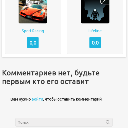
Sport Racing
Lifeline
0,0
0,0
Комментариев нет, будьте
первым кто его оставит
Вам нужно
войти
, чтобы оставить комментарий.