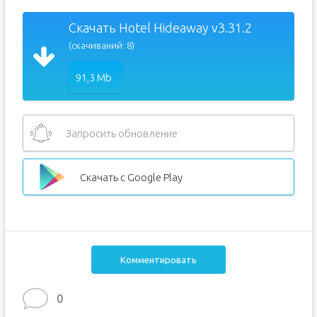
Скачать Hotel Hideaway v3.31.2
(скачиваний: 8)
91,3 Mb
Запросить обновление
Скачать с Google Play
Комментировать
0