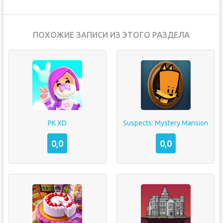
ПОХОЖИЕ ЗАПИСИ ИЗ ЭТОГО РАЗДЕЛА
PK XD
Suspects: Mystery Mansion
0,0
0,0