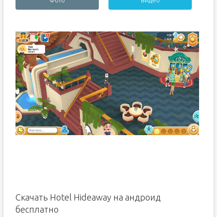
Фото
Видео
Скачать Hotel Hideaway на андроид
бесплатно