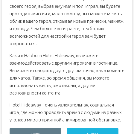
своего героя, выбрав ему имя и пол. Играя, вы будете
проходить миссии и, мало-помалу, вы сможете менять
облик вашего героя, открывая новые причёски, макияж
и одежду. Чем больше вы играете, тем больше
возможностей для настройки героя вам будет
открываться.
Как и в Habbo, в Hotel Hideaway, вы можете
взаимодействовать с другими игроками в гостинице.
Вы можете говорить друг с другом точно, как в комнате
для чатов. Также, во время общения, вы можете
использовать жесты, эмотиконы, и другие
разновидности контента.
Hotel Hideaway – очень увлекательная, социальная
игра, где можно проводить время с людьми из разных
уголков мира в приятной анимированной обстановке.