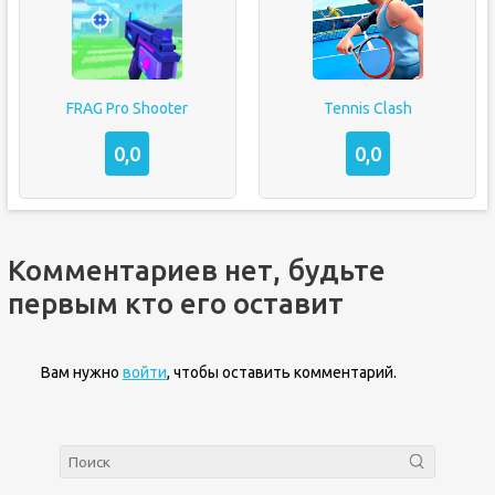
FRAG Pro Shooter
Tennis Clash
0,0
0,0
Комментариев нет, будьте
первым кто его оставит
Вам нужно
войти
, чтобы оставить комментарий.