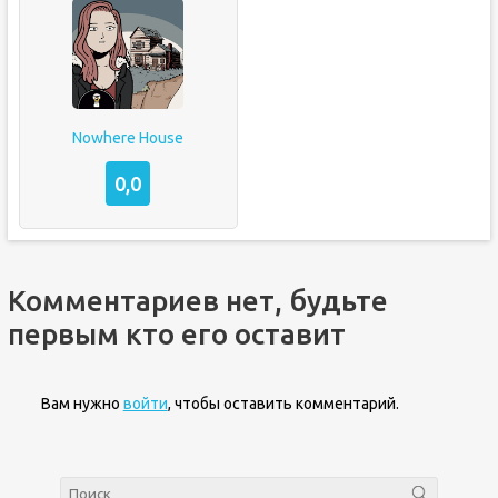
Nowhere House
0,0
Комментариев нет, будьте
первым кто его оставит
Вам нужно
войти
, чтобы оставить комментарий.