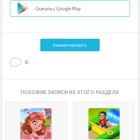
Скачать с Google Play
Комментировать
0
ПОХОЖИЕ ЗАПИСИ ИЗ ЭТОГО РАЗДЕЛА