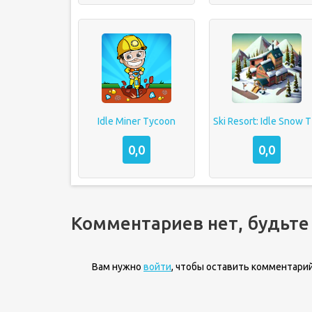
Idle Miner Tycoon
Ski
0,0
0,0
Комментариев нет, будьте
Вам нужно
войти
, чтобы оставить комментарий