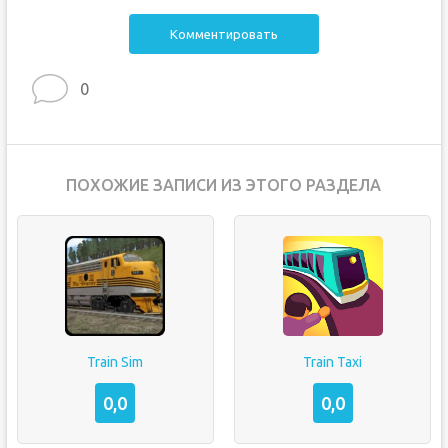
Комментировать
0
ПОХОЖИЕ ЗАПИСИ ИЗ ЭТОГО РАЗДЕЛА
Train Sim
Train Taxi
0,0
0,0