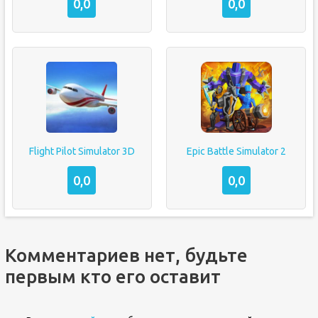
0,0
0,0
Flight Pilot Simulator 3D
Epic Battle Simulator 2
0,0
0,0
Комментариев нет, будьте
первым кто его оставит