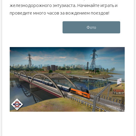
железнодорожного энтузиаста. Начинайте играть и
проведите много часов за вождением поездов!
Фото