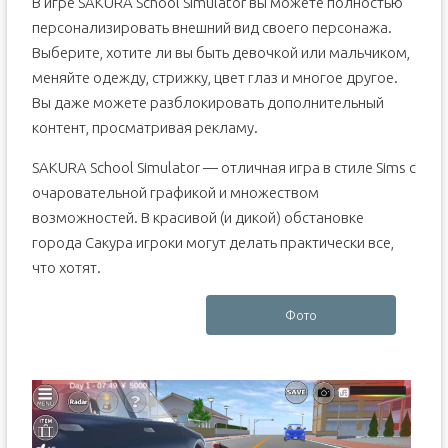
В игре SAKURA School Simulator вы можете полностью
персонализировать внешний вид своего персонажа.
Выберите, хотите ли вы быть девочкой или мальчиком,
меняйте одежду, стрижку, цвет глаз и многое другое.
Вы даже можете разблокировать дополнительный
контент, просматривая рекламу.
SAKURA School Simulator — отличная игра в стиле Sims с
очаровательной графикой и множеством
возможностей. В красивой (и дикой) обстановке
города Сакура игроки могут делать практически все,
что хотят.
Фото