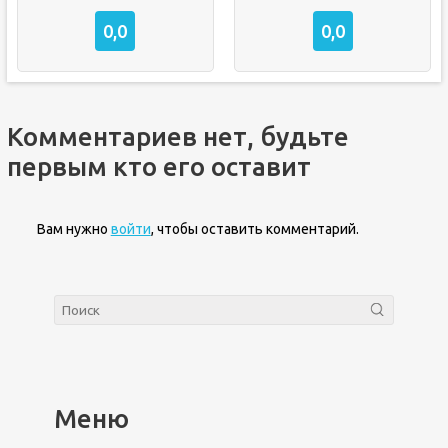
0,0
0,0
Комментариев нет, будьте
первым кто его оставит
Вам нужно
войти
, чтобы оставить комментарий.
Меню