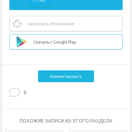
175 Mb
Запросить обновление
Скачать с Google Play
Комментировать
0
ПОХОЖИЕ ЗАПИСИ ИЗ ЭТОГО РАЗДЕЛА