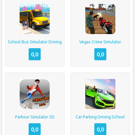
School Bus Simulator Driving
Vegas Crime Simulator
0,0
0,0
Parkour Simulator 3D
Car Parking Driving School
0,0
0,0