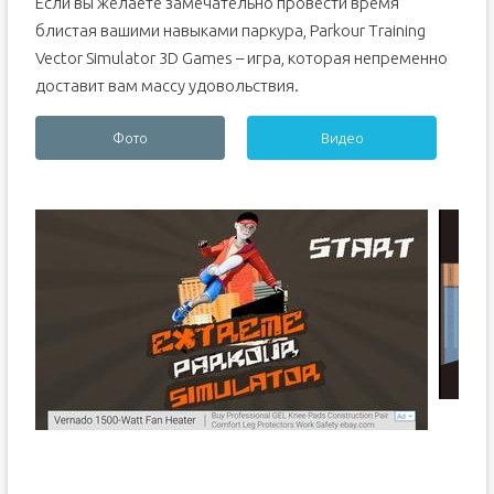
Если вы желаете замечательно провести время
блистая вашими навыками паркура, Parkour Training
Vector Simulator 3D Games – игра, которая непременно
доставит вам массу удовольствия.
Фото
Видео