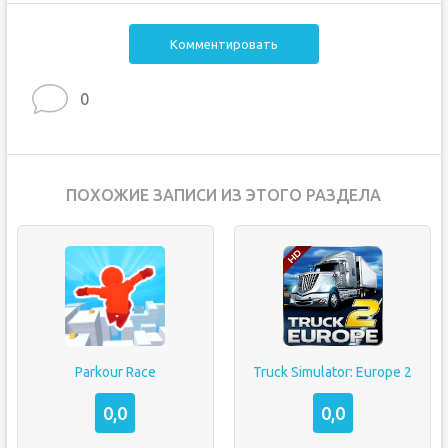
Комментировать
0
ПОХОЖИЕ ЗАПИСИ ИЗ ЭТОГО РАЗДЕЛА
Parkour Race
Truck Simulator: Europe 2
0,0
0,0