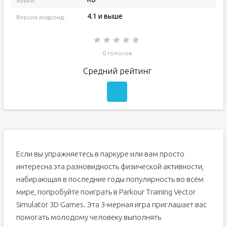
Языки:
4.1 и выше
Версия андроид:
0 голосов
Средний рейтинг
Если вы упражняетесь в паркуре или вам просто
интересна эта разновидность физической активности,
набирающая в последние годы популярность во всём
мире, попробуйте поиграть в Parkour Training Vector
Simulator 3D Games. Эта 3-мерная игра приглашает вас
помогать молодому человеку выполнять