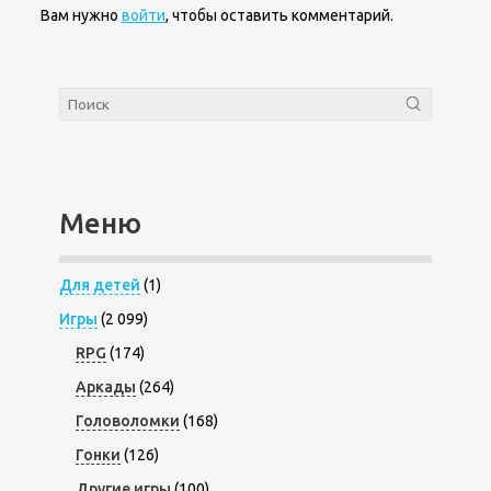
Вам нужно
войти
, чтобы оставить комментарий.
Меню
Для детей
(1)
Игры
(2 099)
RPG
(174)
Аркады
(264)
Головоломки
(168)
Гонки
(126)
Другие игры
(100)