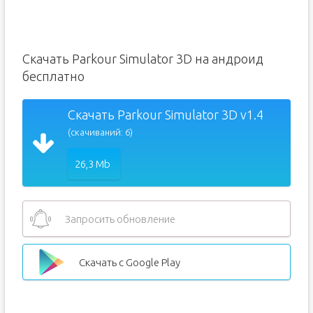
Скачать Parkour Simulator 3D на андроид
бесплатно
Скачать Parkour Simulator 3D v1.4
(скачиваний: 6)
26,3 Mb
Запросить обновление
Скачать с Google Play