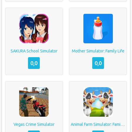
SAKURA School Simulator
Mother Simulator: Family Life
0,0
0,0
Vegas Crime Simulator
Animal Farm Simulator: Family Farming