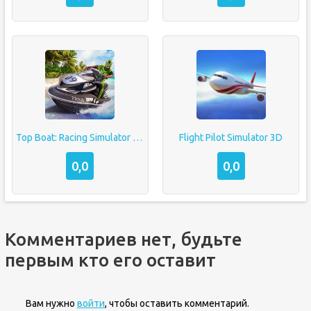
Top Boat: Racing Simulator 3D
Flight Pilot Simulator 3D
0,0
0,0
Комментариев нет, будьте
первым кто его оставит
Вам нужно
войти
, чтобы оставить комментарий.