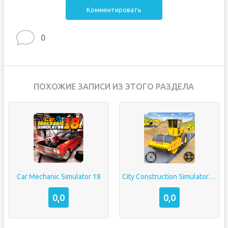
Комментировать
0
ПОХОЖИЕ ЗАПИСИ ИЗ ЭТОГО РАЗДЕЛА
Car Mechanic Simulator 18
City Construction Simulator 3D
0,0
0,0