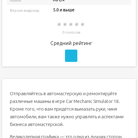
Языки:
5.0 и выше
Версия андроид:
0 голосов
Средний рейтинг
Отправляйтесь в автомастерскую и ремонтируйте
различные машины в игре Car Mechanic Simulator 18.
Кроме того, что вам придётся вымазать руки, чиня
автомобили, вам также нужно управлять и аспектами
бизнеса автомастерской.
Великолепная графика — это одна из лучших сторон