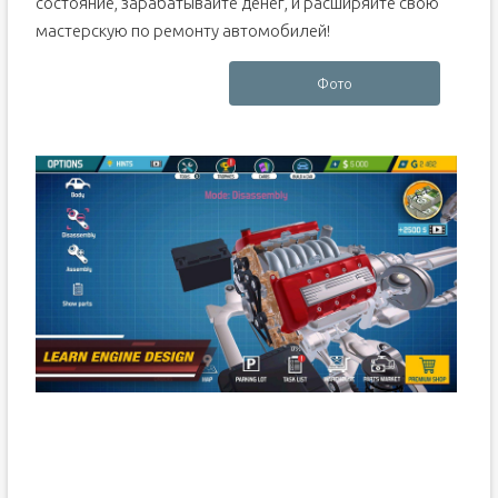
состояние, зарабатывайте денег, и расширяйте свою
мастерскую по ремонту автомобилей!
Фото