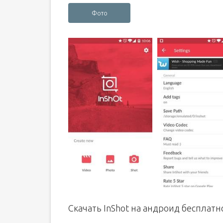
Фото
Скачать InShot на андроид бесплатн