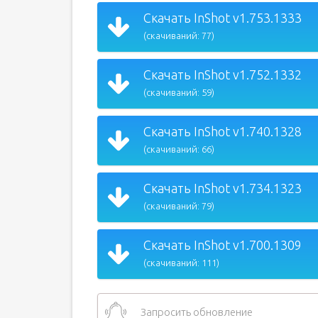
Скачать InShot v1.753.1333
(скачиваний: 77)
Скачать InShot v1.752.1332
(скачиваний: 59)
Скачать InShot v1.740.1328
(скачиваний: 66)
Скачать InShot v1.734.1323
(скачиваний: 79)
Скачать InShot v1.700.1309
(скачиваний: 111)
Запросить обновление