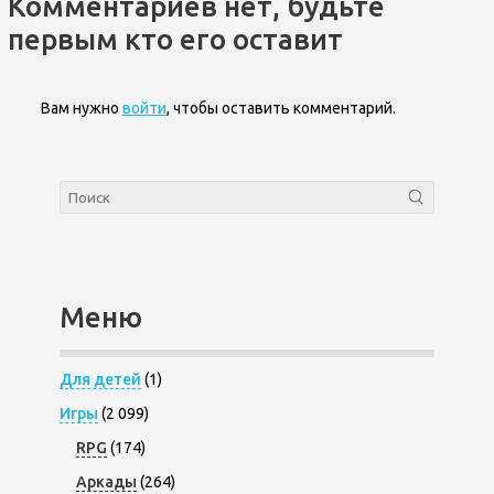
Комментариев нет, будьте
первым кто его оставит
Вам нужно
войти
, чтобы оставить комментарий.
Меню
Для детей
(1)
Игры
(2 099)
RPG
(174)
Аркады
(264)