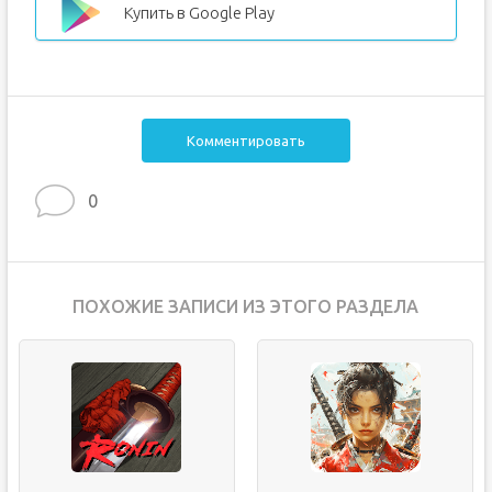
Купить в Google Play
Комментировать
0
ПОХОЖИЕ ЗАПИСИ ИЗ ЭТОГО РАЗДЕЛА