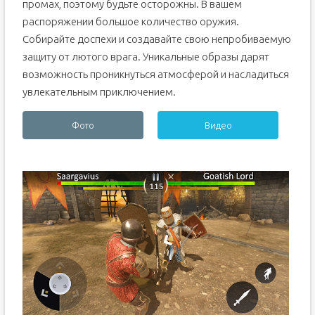
промах, поэтому будьте осторожны. В вашем
распоряжении большое количество оружия.
Собирайте доспехи и создавайте свою непробиваемую
защиту от лютого врага. Уникальные образы дарят
возможность проникнуться атмосферой и насладиться
увлекательным приключением.
Фото
Видео