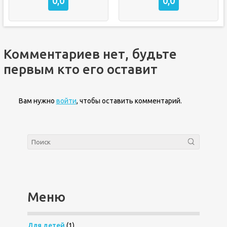
0,0
0,0
Комментариев нет, будьте
первым кто его оставит
Вам нужно
войти
, чтобы оставить комментарий.
Меню
Для детей
(1)