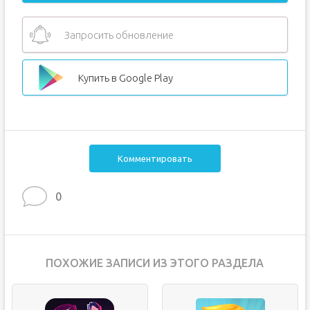
Запросить обновление
Купить в Google Play
Комментировать
0
ПОХОЖИЕ ЗАПИСИ ИЗ ЭТОГО РАЗДЕЛА