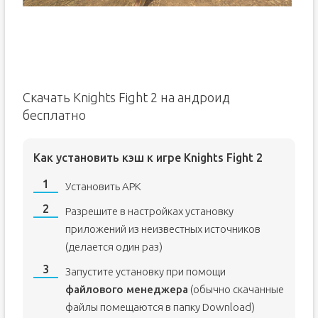
Скачать Knights Fight 2 на андроид
бесплатно
Как установить кэш к игре Knights Fight 2
Установить APK
Разрешите в настройках установку
приложений из неизвестных источников
(делается один раз)
Запустите установку при помощи
файлового менеджера
(обычно скачанные
файлы помещаются в папку Download)