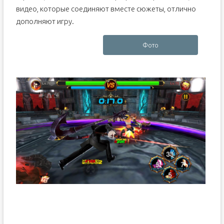
видео, которые соединяют вместе сюжеты, отлично
дополняют игру.
Фото