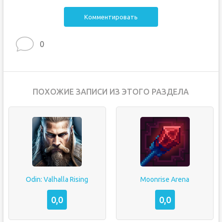
Комментировать
0
ПОХОЖИЕ ЗАПИСИ ИЗ ЭТОГО РАЗДЕЛА
Odin: Valhalla Rising
Moonrise Arena
0,0
0,0