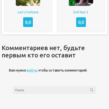
Leo’s Fortune
Evil Nun 2
0,0
0,0
Комментариев нет, будьте
первым кто его оставит
Вам нужно
войти
, чтобы оставить комментарий.