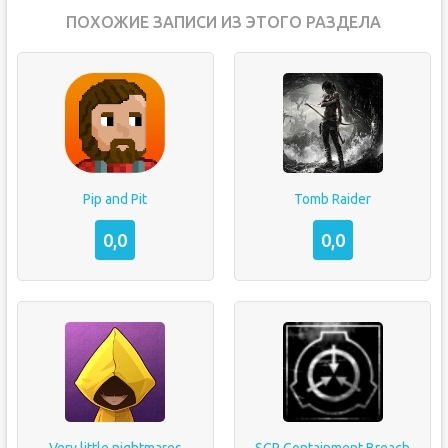
ПОХОЖИЕ ЗАПИСИ ИЗ ЭТОГО РАЗДЕЛА
Pip and Pit
Tomb Raider
0,0
0,0