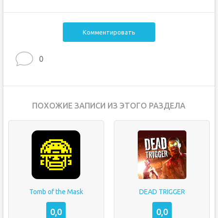
Комментировать
0
ПОХОЖИЕ ЗАПИСИ ИЗ ЭТОГО РАЗДЕЛА
Tomb of the Mask
DEAD TRIGGER
0,0
0,0