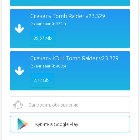
Скачать Tomb Raider v23.329
(скачиваний: 3321)
89,67 Mb
Скачать КЭШ Tomb Raider v23.329
(скачиваний: 4086)
2,72 Gb
Запросить обновление
Купить в Google Play