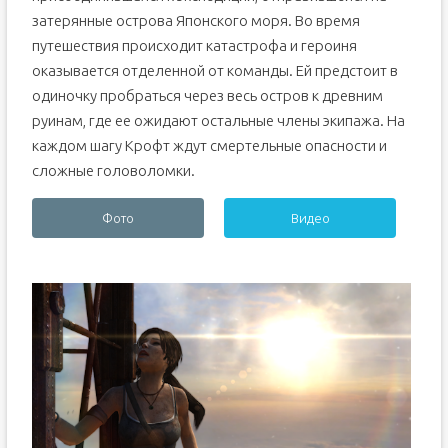
затерянные острова Японского моря. Во время
путешествия происходит катастрофа и героиня
оказывается отделенной от команды. Ей предстоит в
одиночку пробраться через весь остров к древним
руинам, где ее ожидают остальные члены экипажа. На
каждом шагу Крофт ждут смертельные опасности и
сложные головоломки.
Фото
Видео