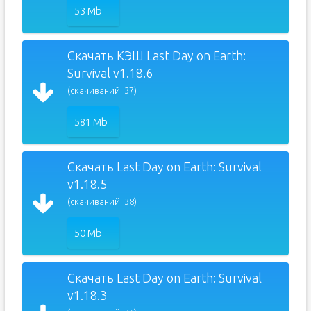
53 Mb
Скачать КЭШ Last Day on Earth:
Survival v1.18.6
(скачиваний: 37)
581 Mb
Скачать Last Day on Earth: Survival
v1.18.5
(скачиваний: 38)
50 Mb
Скачать Last Day on Earth: Survival
v1.18.3