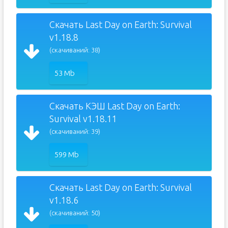
Скачать Last Day on Earth: Survival
v1.18.8
(скачиваний: 38)
53 Mb
Скачать КЭШ Last Day on Earth:
Survival v1.18.11
(скачиваний: 39)
599 Mb
Скачать Last Day on Earth: Survival
v1.18.6
(скачиваний: 50)