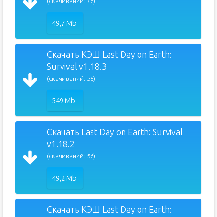
(скачиваний: 76)
49,7 Mb
Скачать КЭШ Last Day on Earth:
Survival v1.18.3
(скачиваний: 58)
549 Mb
Скачать Last Day on Earth: Survival
v1.18.2
(скачиваний: 56)
49,2 Mb
Скачать КЭШ Last Day on Earth: