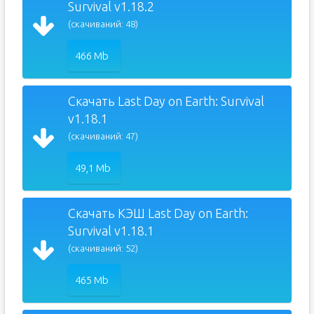
Survival v1.18.2
(скачиваний: 48)
466 Mb
Скачать Last Day on Earth: Survival
v1.18.1
(скачиваний: 47)
49,1 Mb
Скачать КЭШ Last Day on Earth:
Survival v1.18.1
(скачиваний: 52)
465 Mb