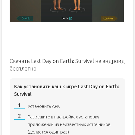
Скачать Last Day on Earth: Survival на андроид
бесплатно
Как установить кэш к игре Last Day on Earth:
Survival
Установить APK
Разрешите в настройках установку
приложений из неизвестных источников
(делается один раз)