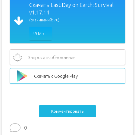
Скачать Last Day on Earth: Survival
v1.17.14
(скачиваний: 70)
49 Mb
Запросить обновление
Скачать с Google Play
Комментировать
0