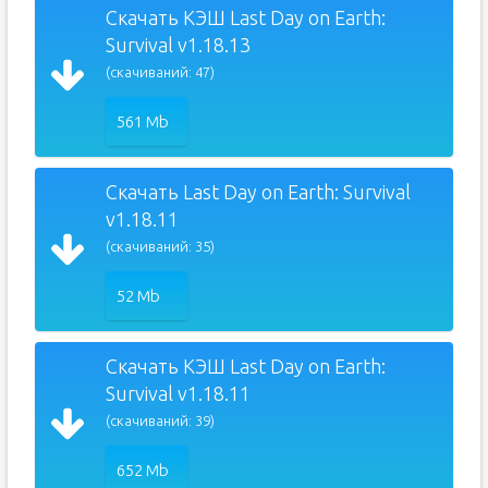
Скачать КЭШ Last Day on Earth:
Survival v1.18.13
(скачиваний: 47)
561 Mb
Скачать Last Day on Earth: Survival
v1.18.11
(скачиваний: 35)
52 Mb
Скачать КЭШ Last Day on Earth:
Survival v1.18.11
(скачиваний: 39)
652 Mb