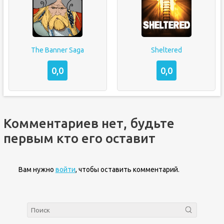
The Banner Saga
Sheltered
0,0
0,0
Комментариев нет, будьте
первым кто его оставит
Вам нужно
войти
, чтобы оставить комментарий.