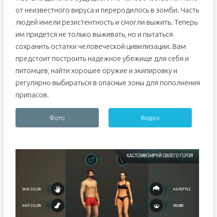
от неизвестного вируса и переродилось в зомби. Часть
людей имели резистентность и смогли выжить. Теперь
им придется не только выживать, но и пытаться
сохранить остатки человеческой цивилизации. Вам
предстоит построить надежное убежище для себя и
питомцев, найти хорошее оружие и экипировку и
регулярно выбираться в опасные зоны для пополнения
припасов.
Фото
Видео