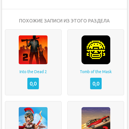
ПОХОЖИЕ ЗАПИСИ ИЗ ЭТОГО РАЗДЕЛА
Into the Dead 2
Tomb of the Mask
0,0
0,0