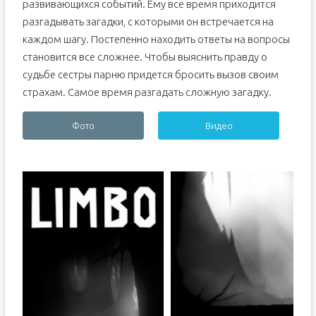
развивающихся событий. Ему все время приходится
разгадывать загадки, с которыми он встречается на
каждом шагу. Постепенно находить ответы на вопросы
становится все сложнее. Чтобы выяснить правду о
судьбе сестры парню придется бросить вызов своим
страхам. Самое время разгадать сложную загадку.
Фото
Видео