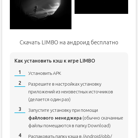
Скачать LIMBO на андроид бесплатно
Как установить кэш к игре LIMBO
Установить APK
Разрешите в настройках установку
приложений из неизвестных источников
(делается один раз)
Запустите установку при помощи
файлового менеджера
(обычно скачанные
файлы помещаются в папку Download)
Распаковать папку кэша в /Android/obb/