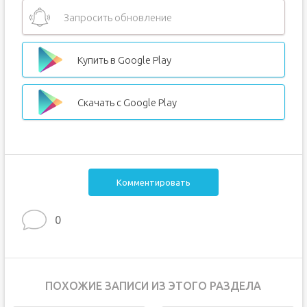
Запросить обновление
Купить в Google Play
Скачать с Google Play
Комментировать
0
ПОХОЖИЕ ЗАПИСИ ИЗ ЭТОГО РАЗДЕЛА