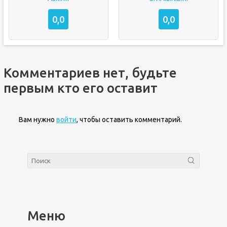
0,0
0,0
Комментариев нет, будьте
первым кто его оставит
Вам нужно
войти
, чтобы оставить комментарий.
Меню