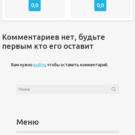
0,0
0,0
Комментариев нет, будьте
первым кто его оставит
Вам нужно
войти
, чтобы оставить комментарий.
Меню