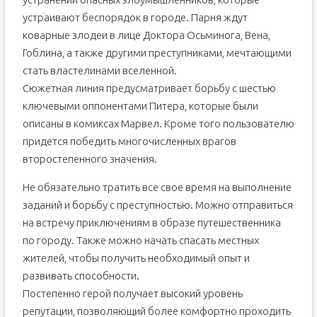
устраивают беспорядок в городе. Парня ждут
коварные злодеи в лице Доктора Осьминога, Вена,
Гоблина, а также другими преступниками, мечтающими
стать властелинами вселенной.
Сюжетная линия предусматривает борьбу с шестью
ключевыми оппонентами Питера, которые были
описаны в комиксах Марвел. Кроме того пользователю
придется победить многочисленных врагов
второстепенного значения.
Не обязательно тратить все свое время на выполнение
заданий и борьбу с преступностью. Можно отправиться
на встречу приключениям в образе путешественника
по городу. Также можно начать спасать местных
жителей, чтобы получить необходимый опыт и
развивать способности.
Постепенно герой получает высокий уровень
репутации, позволяющий более комфортно проходить