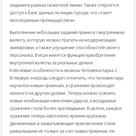
задания в рамках сюжетной линии. Также откроется
доступ к базе данных полиции города, что станет
неоспоримым преимуществом.
Выполнение небольших заданий принесет внутреннюю
валюту, которую можно тратить на модернизацию
экипировки, а также улучшение способностей своего
персонажа. В игре имеется функция приобретения
внутренней валюты за реальные деньги.
Ключевые особенности и нюансы Человека-паука 2
В первую очередь следует отметить, что Человек-паук
научился новым приемам, а сражения происходят
немного на другом уровне. Теперь можно освоить
новые комбинации нанесения ударов, а воздушные
сражения стали более зрелищными. В целом, каждое
сражение теперь наполнено яркими красками.
Динамичные и захватывающие приключения стали
уникальными не только за счет новых приемов. Не