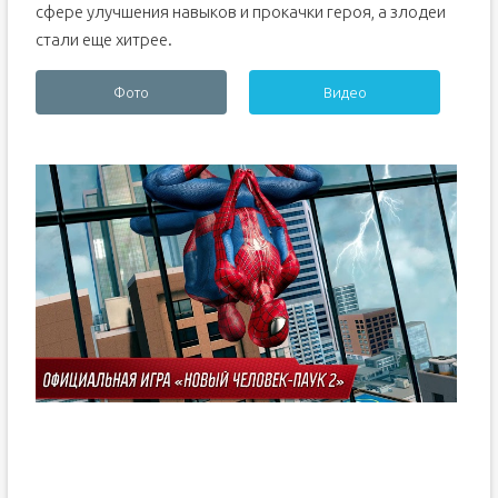
сфере улучшения навыков и прокачки героя, а злодеи
стали еще хитрее.
Фото
Видео