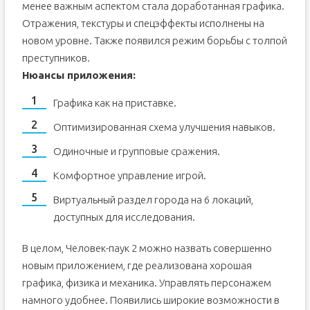
менее важным аспектом стала доработанная графика.
Отражения, текстуры и спецэффекты исполнены на
новом уровне. Также появился режим борьбы с толпой
преступников.
Нюансы приложения:
Графика как на приставке.
Оптимизированная схема улучшения навыков.
Одиночные и групповые сражения.
Комфортное управление игрой.
Виртуальный раздел города на 6 локаций,
доступных для исследования.
В целом, Человек-паук 2 можно назвать совершенно
новым приложением, где реализована хорошая
графика, физика и механика. Управлять персонажем
намного удобнее. Появились широкие возможности в