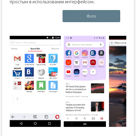
простым в использовании интерфейсом.
Фото