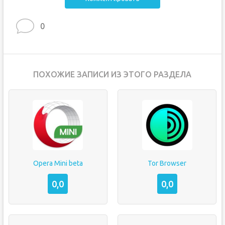
0
ПОХОЖИЕ ЗАПИСИ ИЗ ЭТОГО РАЗДЕЛА
Opera Mini beta
Tor Browser
0,0
0,0