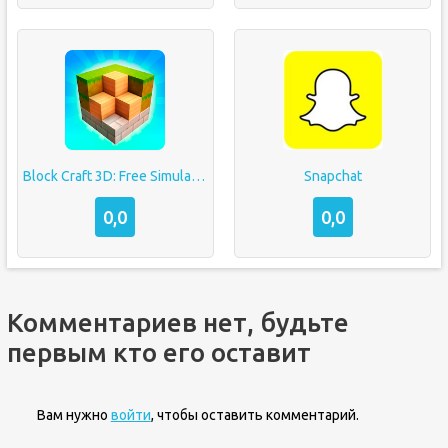
Block Craft 3D: Free Simulator
Snapchat
0,0
0,0
Комментариев нет, будьте
первым кто его оставит
Вам нужно
войти
, чтобы оставить комментарий.