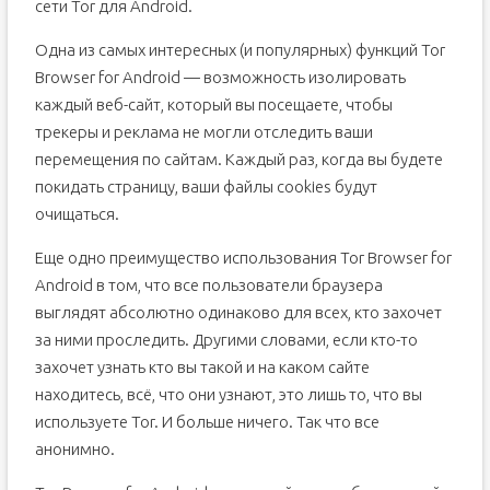
сети Tor для Android.
Одна из самых интересных (и популярных) функций Tor
Browser for Android — возможность изолировать
каждый веб-сайт, который вы посещаете, чтобы
трекеры и реклама не могли отследить ваши
перемещения по сайтам. Каждый раз, когда вы будете
покидать страницу, ваши файлы cookies будут
очищаться.
Еще одно преимущество использования Tor Browser for
Android в том, что все пользователи браузера
выглядят абсолютно одинаково для всех, кто захочет
за ними проследить. Другими словами, если кто-то
захочет узнать кто вы такой и на каком сайте
находитесь, всё, что они узнают, это лишь то, что вы
используете Tor. И больше ничего. Так что все
анонимно.