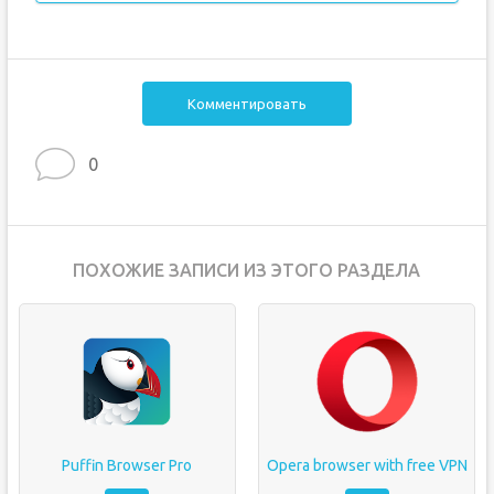
Комментировать
0
ПОХОЖИЕ ЗАПИСИ ИЗ ЭТОГО РАЗДЕЛА
Puffin Browser Pro
Opera browser with free VPN